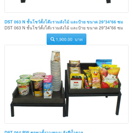
DST 063 N ชั้นโชว์ตั้งโต๊ะรวมลังไม้ และป้าย ขนาด 29*34*66 ซม
DST 063 N ชั้นโชว์ตั้งโต๊ะรวมลังไม้ และป้าย ขนาด 29*34*66 ซม
1,900.00 บาท
DST 064 BW ชุดขาตั้งวางขนม ลังสีน้ำตาล