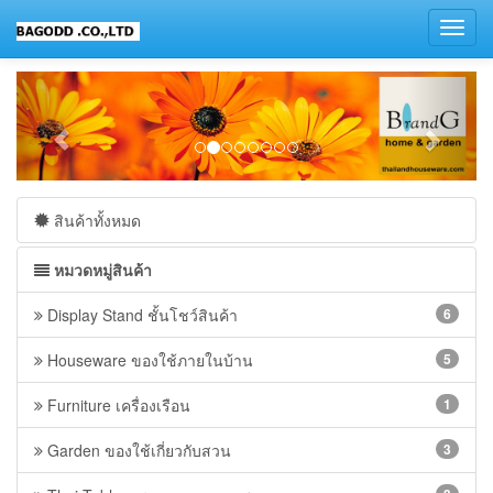
Toggl
navig
สินค้าทั้งหมด
หมวดหมู่สินค้า
Display Stand ชั้นโชว์สินค้า
6
Houseware ของใช้ภายในบ้าน
5
Furniture เครื่องเรือน
1
Garden ของใช้เกี่ยวกับสวน
3