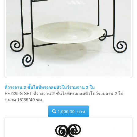
ที่วางจาน 2 ชั้นไฮทีทรงกลมหัวโบว์รวมจาน 2 ใบ
FF 025 S SET ที่วางจาน 2 ชั้นไฮทีทรงกลมหัวโบว์รวมจาน 2 ใบ
ขนาด 16*35*40 ซม.
1,000.00 บาท