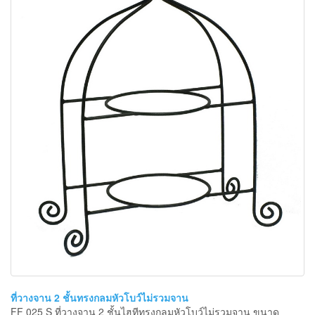
ที่วางจาน 2 ชั้นทรงกลมหัวโบว์ไม่รวมจาน
FF 025 S ที่วางจาน 2 ชั้นไฮทีทรงกลมหัวโบว์ไม่รวมจาน ขนาด