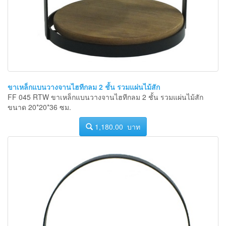
ขาเหล็กแบนวางจานไฮทีกลม 2 ชั้น รวมแผ่นไม้สัก
FF 045 RTW ขาเหล็กแบนวางจานไฮทีกลม 2 ชั้น รวมแผ่นไม้สัก
ขนาด 20*20*36 ซม.
1,180.00 บาท