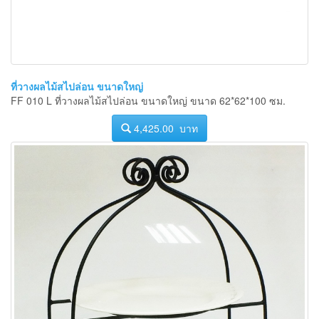
ที่วางผลไม้สไปล่อน ขนาดใหญ่
FF 010 L ที่วางผลไม้สไปล่อน ขนาดใหญ่ ขนาด 62*62*100 ซม.
4,425.00 บาท