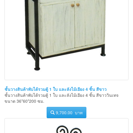
ชั้นวางสินค้าพับได้รวมตู้ 1 ใบ และลังไม้เอียง 4 ชิ้น สีขาว
ชั้นวางสินค้าพับได้รวมตู้ 1 ใบ และลังไม้เอียง 4 ชิ้น สีขาววินเทจ
ขนาด 36*60*200 ซม.
9,700.00 บาท