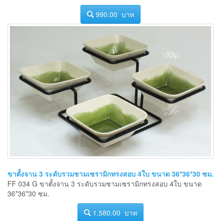
990.00 บาท
ขาตั้งจาน 3 ระดับรวมชามเซรามิกทรงสอบ 4ใบ ขนาด 36*36*30 ซม.
FF 034 G ขาตั้งจาน 3 ระดับรวมชามเซรามิกทรงสอบ 4ใบ ขนาด
36*36*30 ซม.
1,580.00 บาท