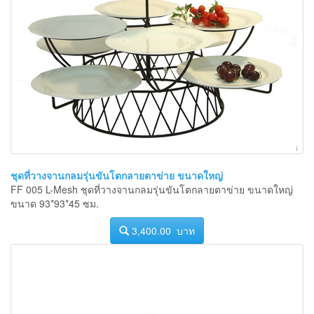
ชุดที่วางจานกลมรุ่นขันโตกลายตาข่าย ขนาดใหญ่
FF 005 L-Mesh ชุดที่วางจานกลมรุ่นขันโตกลายตาข่าย ขนาดใหญ่
ขนาด 93*93*45 ซม.
3,400.00 บาท