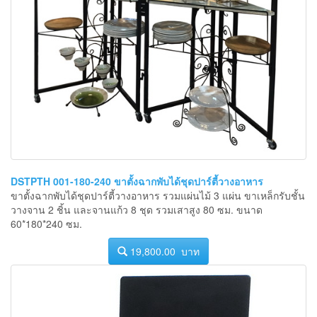
DSTPTH 001-180-240 ขาตั้งฉากพับได้ชุดปาร์ตี้วางอาหาร
ขาตั้งฉากพับได้ชุดปาร์ตี้วางอาหาร รวมแผ่นไม้ 3 แผ่น ขาเหล็กรับชั้น
วางจาน 2 ชิ้น และจานแก้ว 8 ชุด รวมเสาสูง 80 ซม. ขนาด
60*180*240 ซม.
19,800.00 บาท