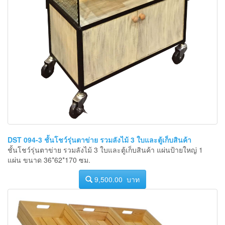
DST 094-3 ชั้นโชว์รุ่นตาข่าย รวมลังไม้ 3 ใบและตู้เก็บสินค้า
ชั้นโชว์รุ่นตาข่าย รวมลังไม้ 3 ใบและตู้เก็บสินค้า แผ่นป้ายใหญ่ 1
แผ่น ขนาด 36*62*170 ซม.
9,500.00 บาท