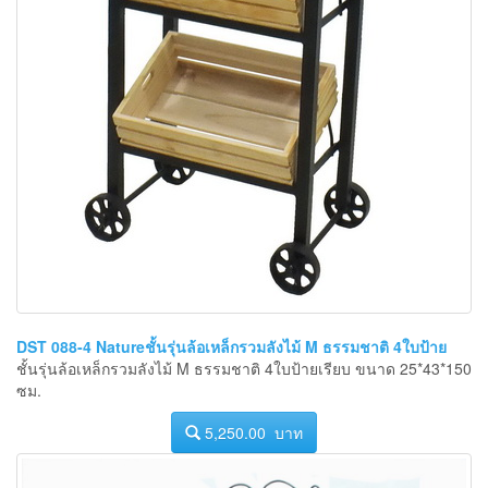
DST 088-4 Natureชั้นรุ่นล้อเหล็กรวมลังไม้ M ธรรมชาติ 4ใบป้าย
ชั้นรุ่นล้อเหล็กรวมลังไม้ M ธรรมชาติ 4ใบป้ายเรียบ ขนาด 25*43*150
ซม.
5,250.00 บาท