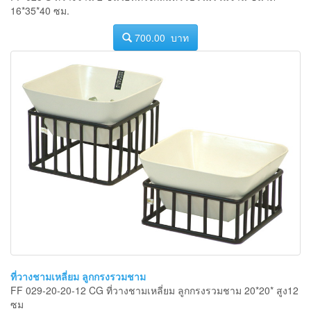
16*35*40 ซม.
700.00 บาท
ที่วางชามเหลี่ยม ลูกกรงรวมชาม
FF 029-20-20-12 CG ที่วางชามเหลี่ยม ลูกกรงรวมชาม 20*20* สูง12
ซม