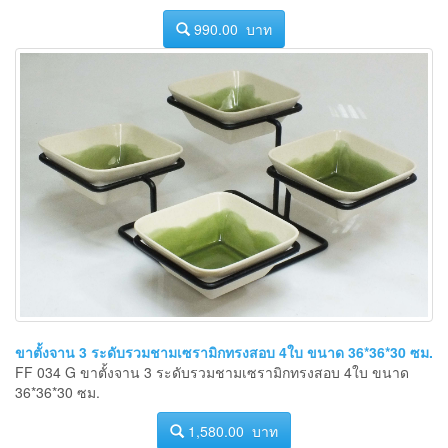
990.00 บาท
ขาตั้งจาน 3 ระดับรวมชามเซรามิกทรงสอบ 4ใบ ขนาด 36*36*30 ซม.
FF 034 G ขาตั้งจาน 3 ระดับรวมชามเซรามิกทรงสอบ 4ใบ ขนาด
36*36*30 ซม.
1,580.00 บาท