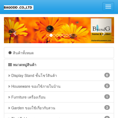
Toggl
navig
สินค้าทั้งหมด
หมวดหมู่สินค้า
Display Stand ชั้นโชว์สินค้า
6
Houseware ของใช้ภายในบ้าน
5
Furniture เครื่องเรือน
1
Garden ของใช้เกี่ยวกับสวน
3