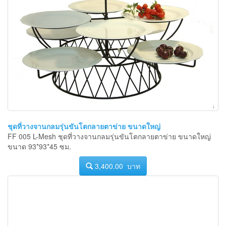
ชุดที่วางจานกลมรุ่นขันโตกลายตาข่าย ขนาดใหญ่
FF 005 L-Mesh ชุดที่วางจานกลมรุ่นขันโตกลายตาข่าย ขนาดใหญ่
ขนาด 93*93*45 ซม.
3,400.00 บาท