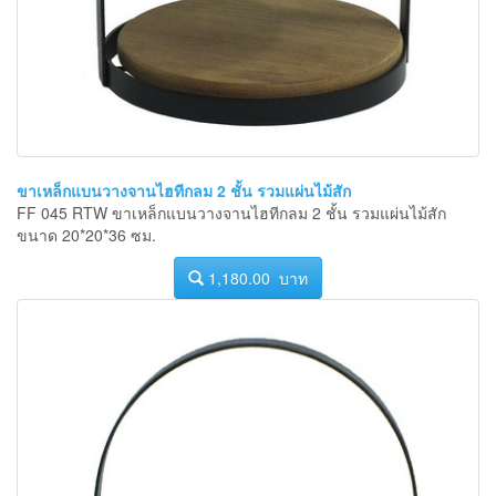
ขาเหล็กแบนวางจานไฮทีกลม 2 ชั้น รวมแผ่นไม้สัก
FF 045 RTW ขาเหล็กแบนวางจานไฮทีกลม 2 ชั้น รวมแผ่นไม้สัก
ขนาด 20*20*36 ซม.
1,180.00 บาท