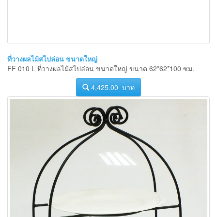
ที่วางผลไม้สไปล่อน ขนาดใหญ่
FF 010 L ที่วางผลไม้สไปล่อน ขนาดใหญ่ ขนาด 62*62*100 ซม.
4,425.00 บาท