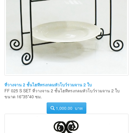
ที่วางจาน 2 ชั้นไฮทีทรงกลมหัวโบว์รวมจาน 2 ใบ
FF 025 S SET ที่วางจาน 2 ชั้นไฮทีทรงกลมหัวโบว์รวมจาน 2 ใบ
ขนาด 16*35*40 ซม.
1,000.00 บาท