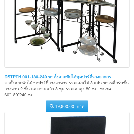
DSTPTH 001-180-240 ขาตั้งฉากพับได้ชุดปาร์ตี้วางอาหาร
ขาตั้งฉากพับได้ชุดปาร์ตี้วางอาหาร รวมแผ่นไม้ 3 แผ่น ขาเหล็กรับชั้น
วางจาน 2 ชิ้น และจานแก้ว 8 ชุด รวมเสาสูง 80 ซม. ขนาด
60*180*240 ซม.
19,800.00 บาท