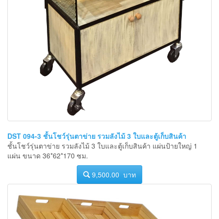
DST 094-3 ชั้นโชว์รุ่นตาข่าย รวมลังไม้ 3 ใบและตู้เก็บสินค้า
ชั้นโชว์รุ่นตาข่าย รวมลังไม้ 3 ใบและตู้เก็บสินค้า แผ่นป้ายใหญ่ 1
แผ่น ขนาด 36*62*170 ซม.
9,500.00 บาท