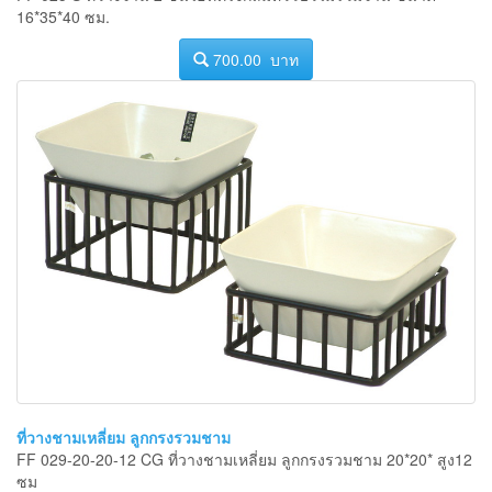
16*35*40 ซม.
700.00 บาท
ที่วางชามเหลี่ยม ลูกกรงรวมชาม
FF 029-20-20-12 CG ที่วางชามเหลี่ยม ลูกกรงรวมชาม 20*20* สูง12
ซม