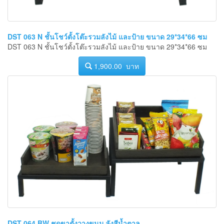
DST 063 N ชั้นโชว์ตั้งโต๊ะรวมลังไม้ และป้าย ขนาด 29*34*66 ซม
DST 063 N ชั้นโชว์ตั้งโต๊ะรวมลังไม้ และป้าย ขนาด 29*34*66 ซม
1,900.00 บาท
DST 064 BW ชุดขาตั้งวางขนม ลังสีน้ำตาล