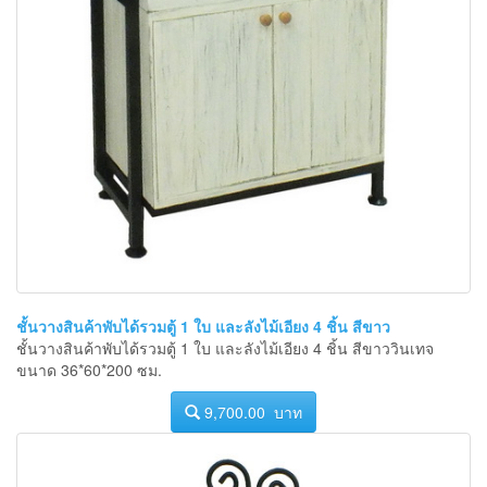
ชั้นวางสินค้าพับได้รวมตู้ 1 ใบ และลังไม้เอียง 4 ชิ้น สีขาว
ชั้นวางสินค้าพับได้รวมตู้ 1 ใบ และลังไม้เอียง 4 ชิ้น สีขาววินเทจ
ขนาด 36*60*200 ซม.
9,700.00 บาท