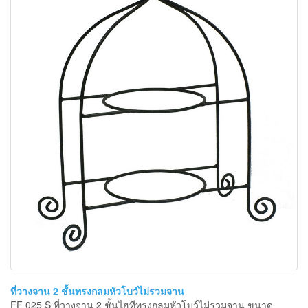
ที่วางจาน 2 ชั้นทรงกลมหัวโบว์ไม่รวมจาน
FF 025 S ที่วางจาน 2 ชั้นไฮทีทรงกลมหัวโบว์ไม่รวมจาน ขนาด