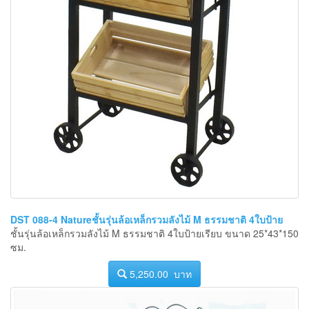
DST 088-4 Natureชั้นรุ่นล้อเหล็กรวมลังไม้ M ธรรมชาติ 4ใบป้าย
ชั้นรุ่นล้อเหล็กรวมลังไม้ M ธรรมชาติ 4ใบป้ายเรียบ ขนาด 25*43*150
ซม.
5,250.00 บาท