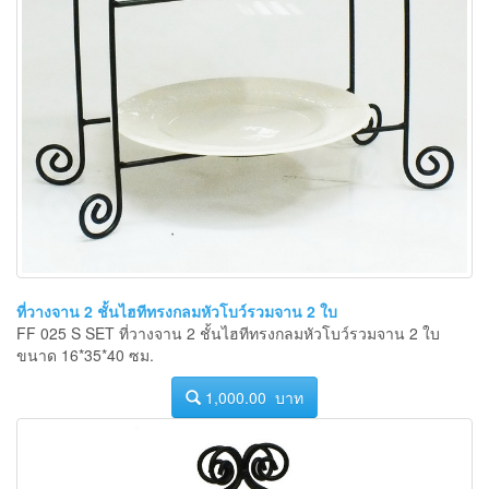
ที่วางจาน 2 ชั้นไฮทีทรงกลมหัวโบว์รวมจาน 2 ใบ
FF 025 S SET ที่วางจาน 2 ชั้นไฮทีทรงกลมหัวโบว์รวมจาน 2 ใบ
ขนาด 16*35*40 ซม.
1,000.00 บาท