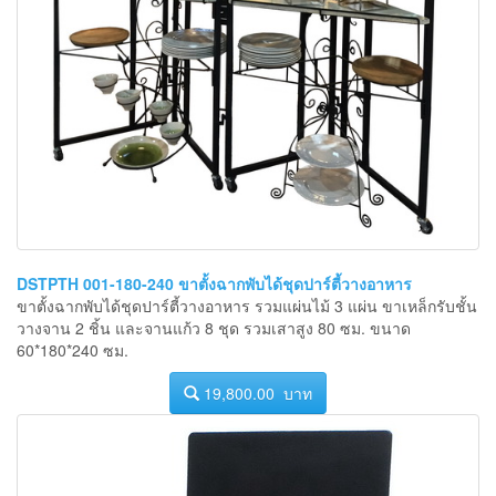
DSTPTH 001-180-240 ขาตั้งฉากพับได้ชุดปาร์ตี้วางอาหาร
ขาตั้งฉากพับได้ชุดปาร์ตี้วางอาหาร รวมแผ่นไม้ 3 แผ่น ขาเหล็กรับชั้น
วางจาน 2 ชิ้น และจานแก้ว 8 ชุด รวมเสาสูง 80 ซม. ขนาด
60*180*240 ซม.
19,800.00 บาท