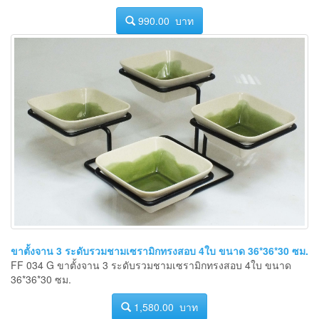
990.00 บาท
ขาตั้งจาน 3 ระดับรวมชามเซรามิกทรงสอบ 4ใบ ขนาด 36*36*30 ซม.
FF 034 G ขาตั้งจาน 3 ระดับรวมชามเซรามิกทรงสอบ 4ใบ ขนาด
36*36*30 ซม.
1,580.00 บาท