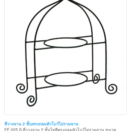
ที่วางจาน 2 ชั้นทรงกลมหัวโบว์ไม่รวมจาน
FF 025 S ที่วางจาน 2 ชั้นไฮทีทรงกลมหัวโบว์ไม่รวมจาน ขนาด