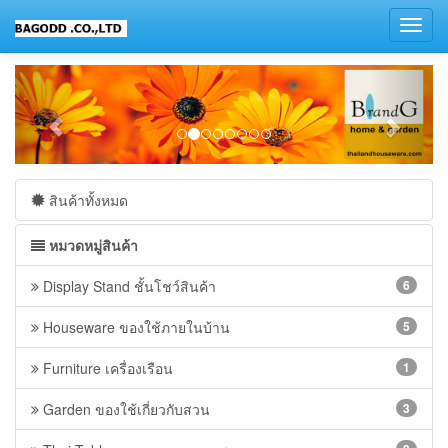
Toggl
navig
สินค้าทั้งหมด
หมวดหมู่สินค้า
Display Stand ชั้นโชว์สินค้า
6
Houseware ของใช้ภายในบ้าน
5
Furniture เครื่องเรือน
1
Garden ของใช้เกี่ยวกับสวน
3