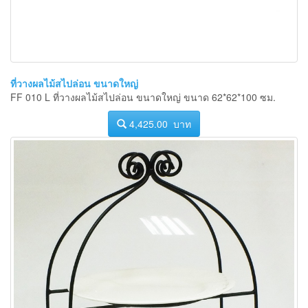
ที่วางผลไม้สไปล่อน ขนาดใหญ่
FF 010 L ที่วางผลไม้สไปล่อน ขนาดใหญ่ ขนาด 62*62*100 ซม.
4,425.00 บาท