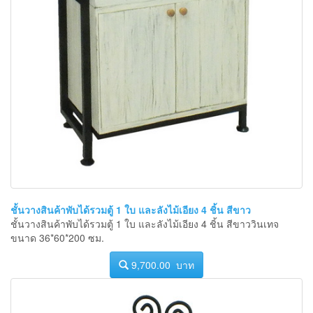
ชั้นวางสินค้าพับได้รวมตู้ 1 ใบ และลังไม้เอียง 4 ชิ้น สีขาว
ชั้นวางสินค้าพับได้รวมตู้ 1 ใบ และลังไม้เอียง 4 ชิ้น สีขาววินเทจ
ขนาด 36*60*200 ซม.
9,700.00 บาท