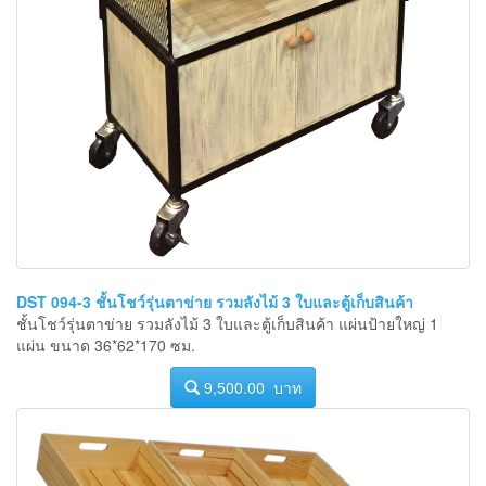
DST 094-3 ชั้นโชว์รุ่นตาข่าย รวมลังไม้ 3 ใบและตู้เก็บสินค้า
ชั้นโชว์รุ่นตาข่าย รวมลังไม้ 3 ใบและตู้เก็บสินค้า แผ่นป้ายใหญ่ 1
แผ่น ขนาด 36*62*170 ซม.
9,500.00 บาท