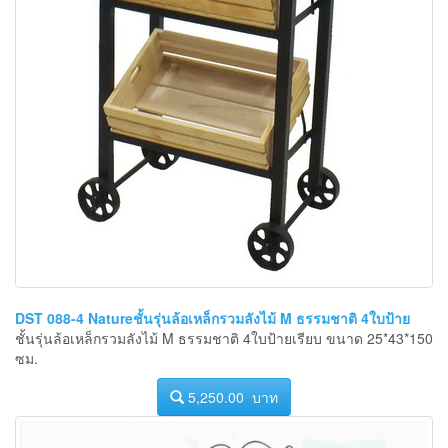
DST 088-4 Natureชั้นรุ่นล้อเหล็กรวมลังไม้ M ธรรมชาติ 4ใบป้าย
ชั้นรุ่นล้อเหล็กรวมลังไม้ M ธรรมชาติ 4ใบป้ายเรียบ ขนาด 25*43*150
ซม.
5,250.00 บาท