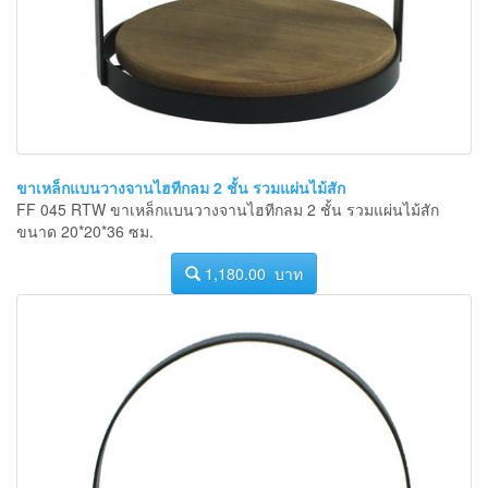
ขาเหล็กแบนวางจานไฮทีกลม 2 ชั้น รวมแผ่นไม้สัก
FF 045 RTW ขาเหล็กแบนวางจานไฮทีกลม 2 ชั้น รวมแผ่นไม้สัก
ขนาด 20*20*36 ซม.
1,180.00 บาท