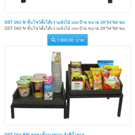
DST 063 N ชั้นโชว์ตั้งโต๊ะรวมลังไม้ และป้าย ขนาด 29*34*66 ซม
DST 063 N ชั้นโชว์ตั้งโต๊ะรวมลังไม้ และป้าย ขนาด 29*34*66 ซม
1,900.00 บาท
DST 064 BW ชุดขาตั้งวางขนม ลังสีน้ำตาล