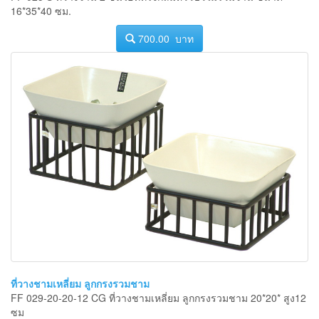
16*35*40 ซม.
700.00 บาท
ที่วางชามเหลี่ยม ลูกกรงรวมชาม
FF 029-20-20-12 CG ที่วางชามเหลี่ยม ลูกกรงรวมชาม 20*20* สูง12
ซม