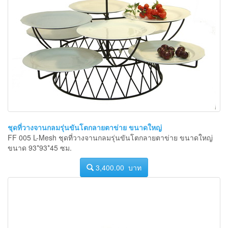
ชุดที่วางจานกลมรุ่นขันโตกลายตาข่าย ขนาดใหญ่
FF 005 L-Mesh ชุดที่วางจานกลมรุ่นขันโตกลายตาข่าย ขนาดใหญ่
ขนาด 93*93*45 ซม.
3,400.00 บาท