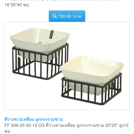
16*35*40 ซม.
700.00 บาท
ที่วางชามเหลี่ยม ลูกกรงรวมชาม
FF 029-20-20-12 CG ที่วางชามเหลี่ยม ลูกกรงรวมชาม 20*20* สูง12
ซม