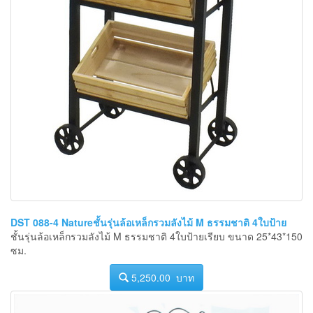
DST 088-4 Natureชั้นรุ่นล้อเหล็กรวมลังไม้ M ธรรมชาติ 4ใบป้าย
ชั้นรุ่นล้อเหล็กรวมลังไม้ M ธรรมชาติ 4ใบป้ายเรียบ ขนาด 25*43*150
ซม.
5,250.00 บาท