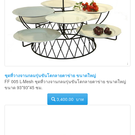
ชุดที่วางจานกลมรุ่นขันโตกลายตาข่าย ขนาดใหญ่
FF 005 L-Mesh ชุดที่วางจานกลมรุ่นขันโตกลายตาข่าย ขนาดใหญ่
ขนาด 93*93*45 ซม.
3,400.00 บาท