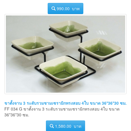
990.00 บาท
ขาตั้งจาน 3 ระดับรวมชามเซรามิกทรงสอบ 4ใบ ขนาด 36*36*30 ซม.
FF 034 G ขาตั้งจาน 3 ระดับรวมชามเซรามิกทรงสอบ 4ใบ ขนาด
36*36*30 ซม.
1,580.00 บาท