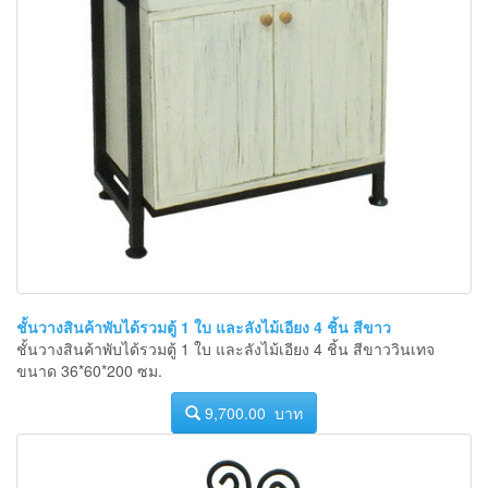
ชั้นวางสินค้าพับได้รวมตู้ 1 ใบ และลังไม้เอียง 4 ชิ้น สีขาว
ชั้นวางสินค้าพับได้รวมตู้ 1 ใบ และลังไม้เอียง 4 ชิ้น สีขาววินเทจ
ขนาด 36*60*200 ซม.
9,700.00 บาท