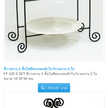
ที่วางจาน 2 ชั้นไฮทีทรงกลมหัวโบว์รวมจาน 2 ใบ
FF 025 S SET ที่วางจาน 2 ชั้นไฮทีทรงกลมหัวโบว์รวมจาน 2 ใบ
ขนาด 16*35*40 ซม.
1,000.00 บาท