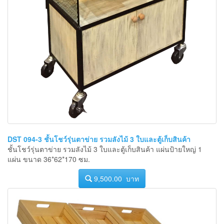
DST 094-3 ชั้นโชว์รุ่นตาข่าย รวมลังไม้ 3 ใบและตู้เก็บสินค้า
ชั้นโชว์รุ่นตาข่าย รวมลังไม้ 3 ใบและตู้เก็บสินค้า แผ่นป้ายใหญ่ 1
แผ่น ขนาด 36*62*170 ซม.
9,500.00 บาท