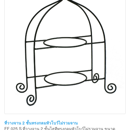
ที่วางจาน 2 ชั้นทรงกลมหัวโบว์ไม่รวมจาน
FF 025 S ที่วางจาน 2 ชั้นไฮทีทรงกลมหัวโบว์ไม่รวมจาน ขนาด