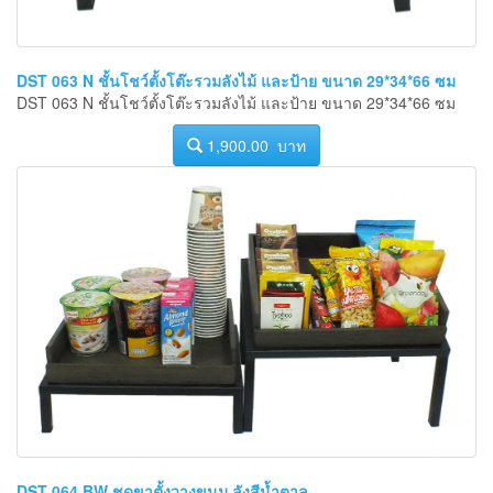
DST 063 N ชั้นโชว์ตั้งโต๊ะรวมลังไม้ และป้าย ขนาด 29*34*66 ซม
DST 063 N ชั้นโชว์ตั้งโต๊ะรวมลังไม้ และป้าย ขนาด 29*34*66 ซม
1,900.00 บาท
DST 064 BW ชุดขาตั้งวางขนม ลังสีน้ำตาล