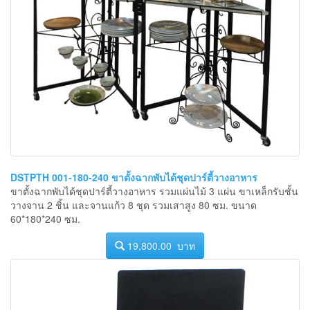
DSTPTH 001-180-240 ขาตั้งฉากพับได้ชุดปาร์ตี้วางอาหาร
ขาตั้งฉากพับได้ชุดปาร์ตี้วางอาหาร รวมแผ่นไม้ 3 แผ่น ขาเหล็กรับชั้น
วางจาน 2 ชิ้น และจานแก้ว 8 ชุด รวมเสาสูง 80 ซม. ขนาด
60*180*240 ซม.
19,800.00 บาท