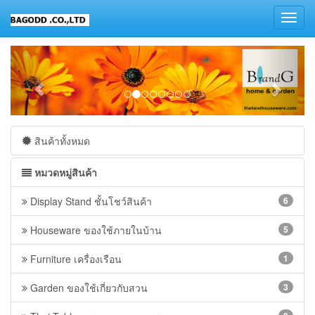
Toggl
navig
สินค้าทั้งหมด
หมวดหมู่สินค้า
Display Stand ชั้นโชว์สินค้า
6
Houseware ของใช้ภายในบ้าน
5
Furniture เครื่องเรือน
1
Garden ของใช้เกี่ยวกับสวน
3