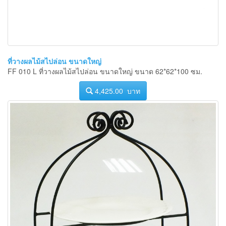
ที่วางผลไม้สไปล่อน ขนาดใหญ่
FF 010 L ที่วางผลไม้สไปล่อน ขนาดใหญ่ ขนาด 62*62*100 ซม.
4,425.00 บาท