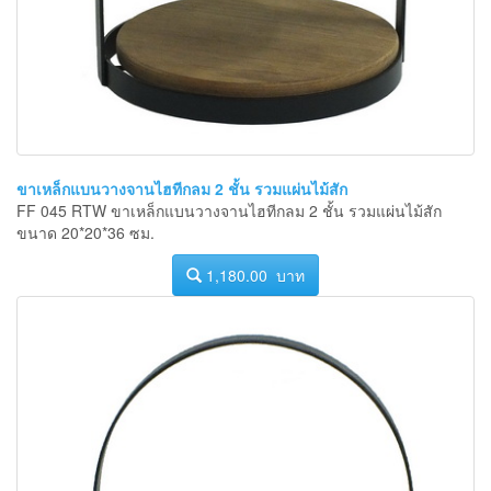
ขาเหล็กแบนวางจานไฮทีกลม 2 ชั้น รวมแผ่นไม้สัก
FF 045 RTW ขาเหล็กแบนวางจานไฮทีกลม 2 ชั้น รวมแผ่นไม้สัก
ขนาด 20*20*36 ซม.
1,180.00 บาท