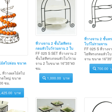
ที่วางจาน 2 ชั้นท
ที่วางจาน 2 ชั้นไฮทีทรง
โบว์ไม่รวมจาน
กลมหัวโบว์รวมจาน 2 ใบ
FF 025 S ที่วางจา
FF 025 S SET ที่วางจาน 2
ไฮทีทรงกลมหัวโบว
ชั้นไฮทีทรงกลมหัวโบว์รวม
จาน ขนาด 16*35*
ลไม้สไปล่อน ขนาด
จาน 2 ใบขนาด 16*35*40
ซม.
700.00 
 ที่วางผลไม้สไป
1,000.00 บาท
าดใหญ่ ขนาด
00 ซม.
,425.00 บาท