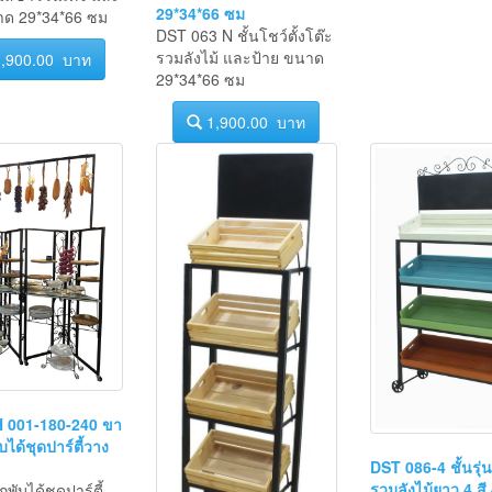
รวมลังไม้ และป้าย ขนาด
ม้สีขาววินเทจ และ
29*34*66 ซม
าด 29*34*66 ซม
DST 063 N ชั้นโชว์ตั้งโต๊ะ
รวมลังไม้ และป้าย ขนาด
,900.00 บาท
29*34*66 ซม
1,900.00 บาท
 001-180-240 ขา
บได้ชุดปาร์ตี้วาง
DST 086-4 ชั้นรุ่น