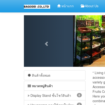
หน้าแรก
About Us
“ Living
สินค้าทั้งหมด
accessor
variety
หมวดหมู่สินค้า
Accesso
Fruits C
Display Stand ชั้นโชว์สินค้า
6
Here you