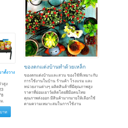
ของตกแต่งบ้านทำด้วยเหล็ก
าตั้งวาง
ของตกแต่งบ้านและสวน ของใช้ที่เหมาะกับ
การใช้งานในบ้าน ร้านค้า โรงแรม และ
ัวสูง
หน่วยงานต่างๆ ผลิตสินค้าที่มีคุณภาพสูง
23
ราคาที่ย่อมเยาว์ผลิตโดยฝีมือคนไทย
*8
คุณภาพส่งออก มีสินค้ามากมายให้เลือกใช้
ม.
ตามความเหมาะสมในการใช้งาน
 บาท