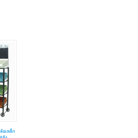
ล้อเหล็ก