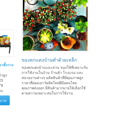
ของตกแต่งบ้านทำด้วยเหล็ก
าตั้งวาง
ของตกแต่งบ้านและสวน ของใช้ที่เหมาะกับ
การใช้งานในบ้าน ร้านค้า โรงแรม และ
ัวสูง
หน่วยงานต่างๆ ผลิตสินค้าที่มีคุณภาพสูง
23
ราคาที่ย่อมเยาว์ผลิตโดยฝีมือคนไทย
*8
คุณภาพส่งออก มีสินค้ามากมายให้เลือกใช้
ม.
ตามความเหมาะสมในการใช้งาน
 บาท