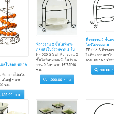
ที่วางจาน 2 ชั้นท
ที่วางจาน 2 ชั้นไฮทีทรง
โบว์ไม่รวมจาน
กลมหัวโบว์รวมจาน 2 ใบ
FF 025 S ที่วางจา
FF 025 S SET ที่วางจาน 2
ไฮทีทรงกลมหัวโบว
ชั้นไฮทีทรงกลมหัวโบว์รวม
จาน ขนาด 16*35*
ลไม้สไปล่อน ขนาด
จาน 2 ใบขนาด 16*35*40
ซม.
700.00 
 ที่วางผลไม้สไป
1,000.00 บาท
าดใหญ่ ขนาด
00 ซม.
,425.00 บาท