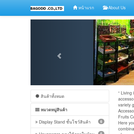
หน้าแรก
About Us
“ Living
สินค้าทั้งหมด
accessor
variety
หมวดหมู่สินค้า
Accesso
Fruits C
Display Stand ชั้นโชว์สินค้า
6
Here you