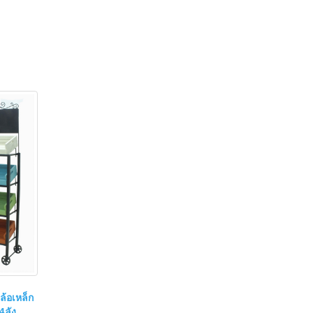
ล้อเหล็ก