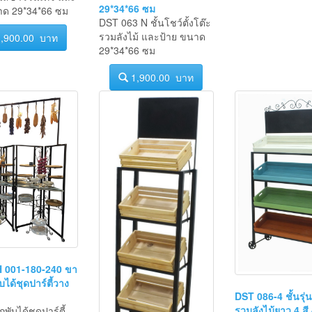
รวมลังไม้ และป้าย ขนาด
ม้สีขาววินเทจ และ
29*34*66 ซม
าด 29*34*66 ซม
DST 063 N ชั้นโชว์ตั้งโต๊ะ
รวมลังไม้ และป้าย ขนาด
,900.00 บาท
29*34*66 ซม
1,900.00 บาท
 001-180-240 ขา
บได้ชุดปาร์ตี้วาง
DST 086-4 ชั้นรุ่น