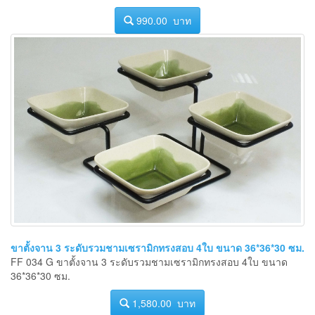
990.00 บาท
ขาตั้งจาน 3 ระดับรวมชามเซรามิกทรงสอบ 4ใบ ขนาด 36*36*30 ซม.
FF 034 G ขาตั้งจาน 3 ระดับรวมชามเซรามิกทรงสอบ 4ใบ ขนาด
36*36*30 ซม.
1,580.00 บาท