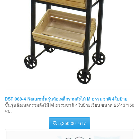
DST 088-4 Natureชั้นรุ่นล้อเหล็กรวมลังไม้ M ธรรมชาติ 4ใบป้าย
ชั้นรุ่นล้อเหล็กรวมลังไม้ M ธรรมชาติ 4ใบป้ายเรียบ ขนาด 25*43*150
ซม.
5,250.00 บาท