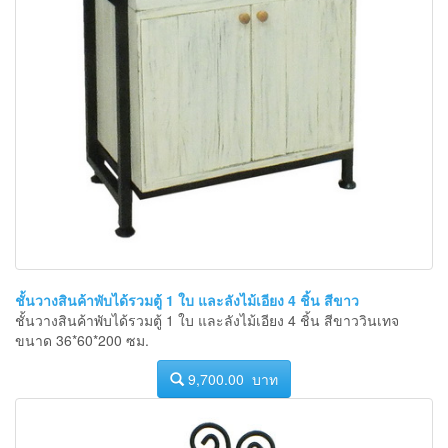
ชั้นวางสินค้าพับได้รวมตู้ 1 ใบ และลังไม้เอียง 4 ชิ้น สีขาว
ชั้นวางสินค้าพับได้รวมตู้ 1 ใบ และลังไม้เอียง 4 ชิ้น สีขาววินเทจ
ขนาด 36*60*200 ซม.
9,700.00 บาท