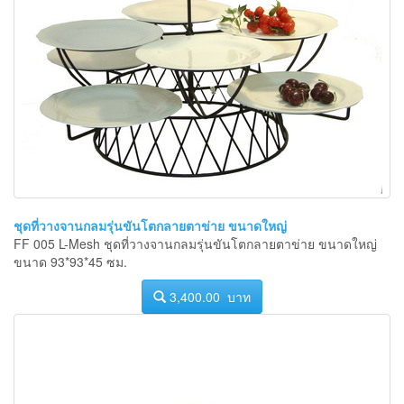
ชุดที่วางจานกลมรุ่นขันโตกลายตาข่าย ขนาดใหญ่
FF 005 L-Mesh ชุดที่วางจานกลมรุ่นขันโตกลายตาข่าย ขนาดใหญ่
ขนาด 93*93*45 ซม.
3,400.00 บาท