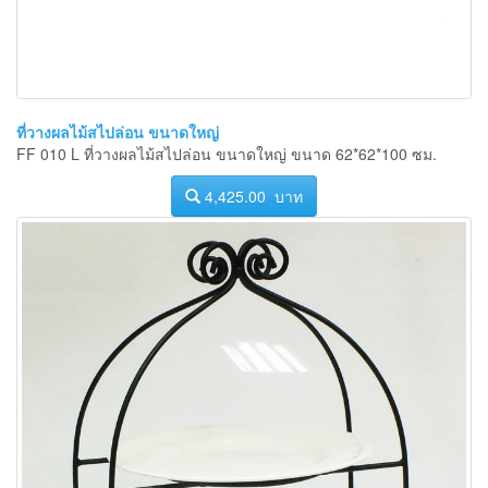
ที่วางผลไม้สไปล่อน ขนาดใหญ่
FF 010 L ที่วางผลไม้สไปล่อน ขนาดใหญ่ ขนาด 62*62*100 ซม.
4,425.00 บาท