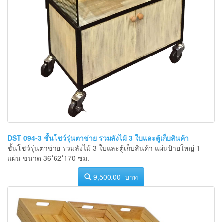
DST 094-3 ชั้นโชว์รุ่นตาข่าย รวมลังไม้ 3 ใบและตู้เก็บสินค้า
ชั้นโชว์รุ่นตาข่าย รวมลังไม้ 3 ใบและตู้เก็บสินค้า แผ่นป้ายใหญ่ 1
แผ่น ขนาด 36*62*170 ซม.
9,500.00 บาท