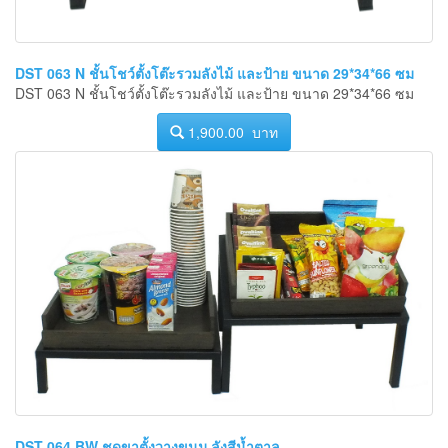
DST 063 N ชั้นโชว์ตั้งโต๊ะรวมลังไม้ และป้าย ขนาด 29*34*66 ซม
DST 063 N ชั้นโชว์ตั้งโต๊ะรวมลังไม้ และป้าย ขนาด 29*34*66 ซม
1,900.00 บาท
DST 064 BW ชุดขาตั้งวางขนม ลังสีน้ำตาล