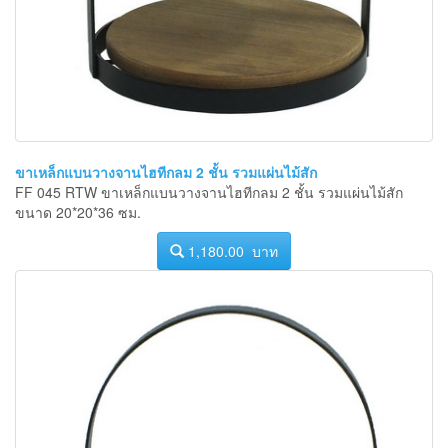
ขาเหล็กแบนวางจานไฮทีกลม 2 ชั้น รวมแผ่นไม้สัก
FF 045 RTW ขาเหล็กแบนวางจานไฮทีกลม 2 ชั้น รวมแผ่นไม้สัก
ขนาด 20*20*36 ซม.
1,180.00 บาท