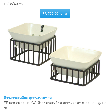
16*35*40 ซม.
700.00 บาท
ที่วางชามเหลี่ยม ลูกกรงรวมชาม
FF 029-20-20-12 CG ที่วางชามเหลี่ยม ลูกกรงรวมชาม 20*20* สูง12
ซม