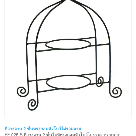
ที่วางจาน 2 ชั้นทรงกลมหัวโบว์ไม่รวมจาน
FF 025 S ที่วางจาน 2 ชั้นไฮทีทรงกลมหัวโบว์ไม่รวมจาน ขนาด