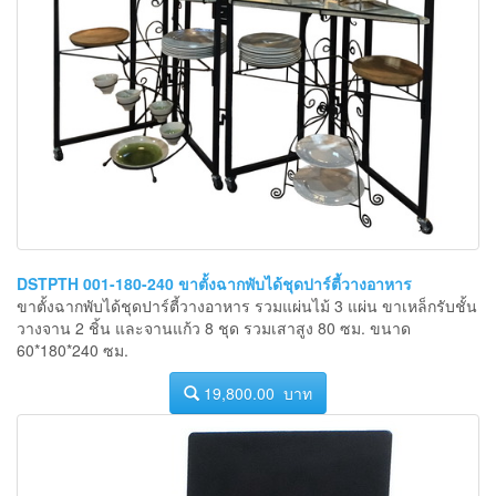
DSTPTH 001-180-240 ขาตั้งฉากพับได้ชุดปาร์ตี้วางอาหาร
ขาตั้งฉากพับได้ชุดปาร์ตี้วางอาหาร รวมแผ่นไม้ 3 แผ่น ขาเหล็กรับชั้น
วางจาน 2 ชิ้น และจานแก้ว 8 ชุด รวมเสาสูง 80 ซม. ขนาด
60*180*240 ซม.
19,800.00 บาท