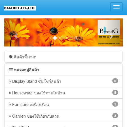
Toggl
navig
สินค้าทั้งหมด
หมวดหมู่สินค้า
Display Stand ชั้นโชว์สินค้า
6
Houseware ของใช้ภายในบ้าน
5
Furniture เครื่องเรือน
1
Garden ของใช้เกี่ยวกับสวน
3