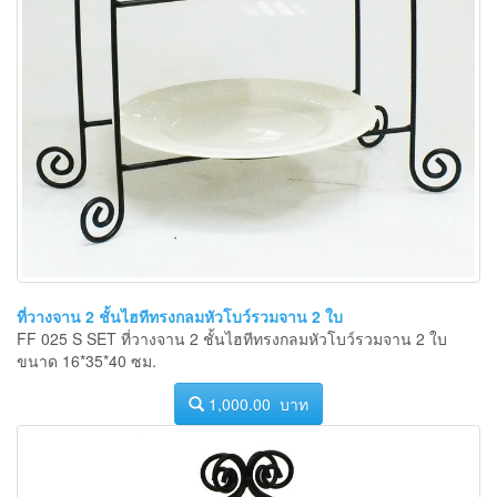
ที่วางจาน 2 ชั้นไฮทีทรงกลมหัวโบว์รวมจาน 2 ใบ
FF 025 S SET ที่วางจาน 2 ชั้นไฮทีทรงกลมหัวโบว์รวมจาน 2 ใบ
ขนาด 16*35*40 ซม.
1,000.00 บาท