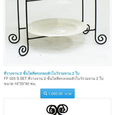
ที่วางจาน 2 ชั้นไฮทีทรงกลมหัวโบว์รวมจาน 2 ใบ
FF 025 S SET ที่วางจาน 2 ชั้นไฮทีทรงกลมหัวโบว์รวมจาน 2 ใบ
ขนาด 16*35*40 ซม.
1,000.00 บาท