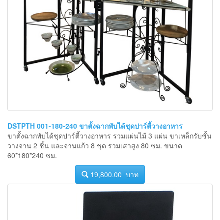
DSTPTH 001-180-240 ขาตั้งฉากพับได้ชุดปาร์ตี้วางอาหาร
ขาตั้งฉากพับได้ชุดปาร์ตี้วางอาหาร รวมแผ่นไม้ 3 แผ่น ขาเหล็กรับชั้น
วางจาน 2 ชิ้น และจานแก้ว 8 ชุด รวมเสาสูง 80 ซม. ขนาด
60*180*240 ซม.
19,800.00 บาท