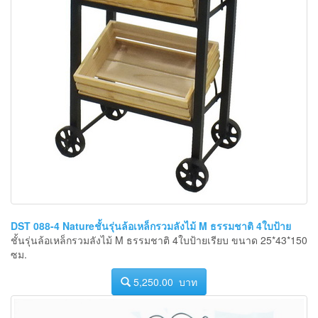
DST 088-4 Natureชั้นรุ่นล้อเหล็กรวมลังไม้ M ธรรมชาติ 4ใบป้าย
ชั้นรุ่นล้อเหล็กรวมลังไม้ M ธรรมชาติ 4ใบป้ายเรียบ ขนาด 25*43*150
ซม.
5,250.00 บาท