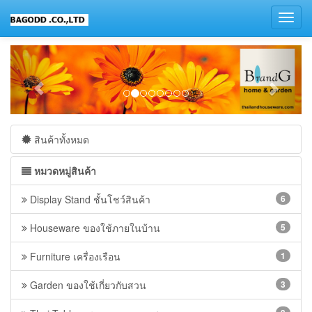
Toggl
navig
สินค้าทั้งหมด
หมวดหมู่สินค้า
Display Stand ชั้นโชว์สินค้า
6
Houseware ของใช้ภายในบ้าน
5
Furniture เครื่องเรือน
1
Garden ของใช้เกี่ยวกับสวน
3