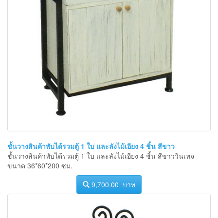
ชั้นวางสินค้าพับได้รวมตู้ 1 ใบ และลังไม้เอียง 4 ชิ้น สีขาว
ชั้นวางสินค้าพับได้รวมตู้ 1 ใบ และลังไม้เอียง 4 ชิ้น สีขาววินเทจ
ขนาด 36*60*200 ซม.
9,700.00 บาท