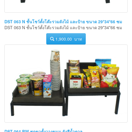
DST 063 N ชั้นโชว์ตั้งโต๊ะรวมลังไม้ และป้าย ขนาด 29*34*66 ซม
DST 063 N ชั้นโชว์ตั้งโต๊ะรวมลังไม้ และป้าย ขนาด 29*34*66 ซม
1,900.00 บาท
DST 064 BW ชุดขาตั้งวางขนม ลังสีน้ำตาล