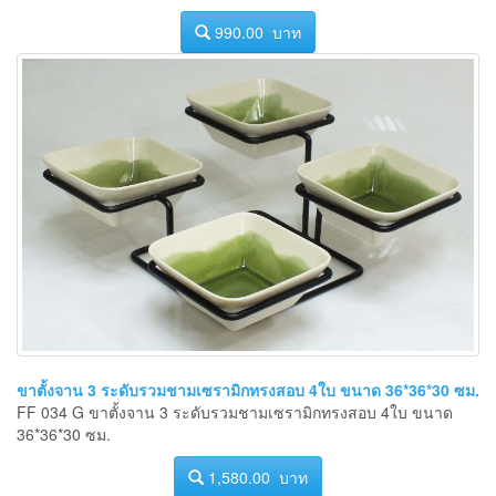
990.00 บาท
ขาตั้งจาน 3 ระดับรวมชามเซรามิกทรงสอบ 4ใบ ขนาด 36*36*30 ซม.
FF 034 G ขาตั้งจาน 3 ระดับรวมชามเซรามิกทรงสอบ 4ใบ ขนาด
36*36*30 ซม.
1,580.00 บาท