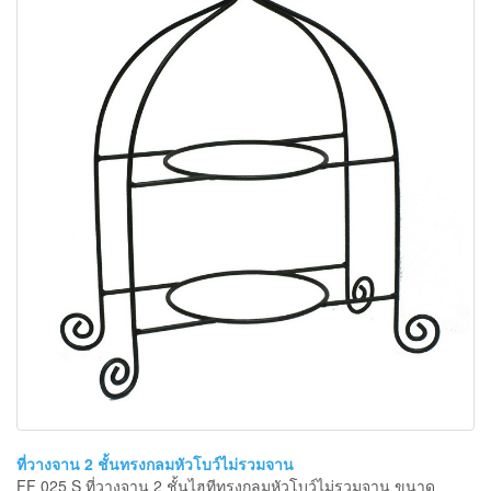
ที่วางจาน 2 ชั้นทรงกลมหัวโบว์ไม่รวมจาน
FF 025 S ที่วางจาน 2 ชั้นไฮทีทรงกลมหัวโบว์ไม่รวมจาน ขนาด