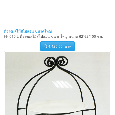
ที่วางผลไม้สไปล่อน ขนาดใหญ่
FF 010 L ที่วางผลไม้สไปล่อน ขนาดใหญ่ ขนาด 62*62*100 ซม.
4,425.00 บาท