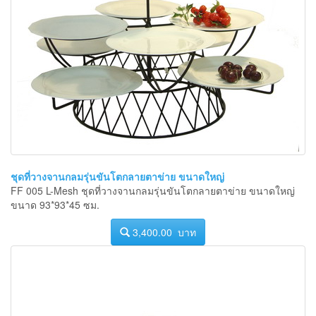
ชุดที่วางจานกลมรุ่นขันโตกลายตาข่าย ขนาดใหญ่
FF 005 L-Mesh ชุดที่วางจานกลมรุ่นขันโตกลายตาข่าย ขนาดใหญ่
ขนาด 93*93*45 ซม.
3,400.00 บาท