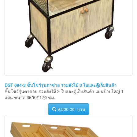
DST 094-3 ชั้นโชว์รุ่นตาข่าย รวมลังไม้ 3 ใบและตู้เก็บสินค้า
ชั้นโชว์รุ่นตาข่าย รวมลังไม้ 3 ใบและตู้เก็บสินค้า แผ่นป้ายใหญ่ 1
แผ่น ขนาด 36*62*170 ซม.
9,500.00 บาท