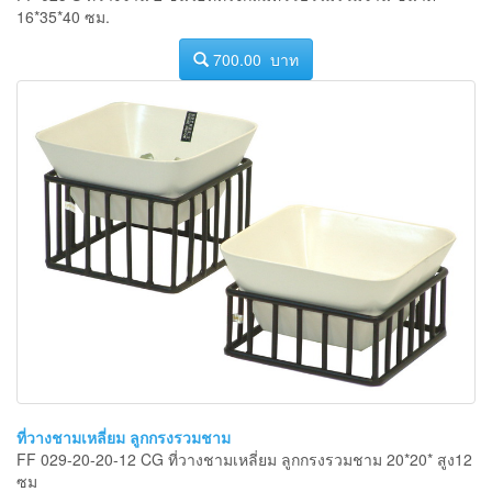
16*35*40 ซม.
700.00 บาท
ที่วางชามเหลี่ยม ลูกกรงรวมชาม
FF 029-20-20-12 CG ที่วางชามเหลี่ยม ลูกกรงรวมชาม 20*20* สูง12
ซม