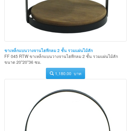
ขาเหล็กแบนวางจานไฮทีกลม 2 ชั้น รวมแผ่นไม้สัก
FF 045 RTW ขาเหล็กแบนวางจานไฮทีกลม 2 ชั้น รวมแผ่นไม้สัก
ขนาด 20*20*36 ซม.
1,180.00 บาท