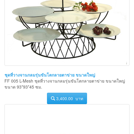
ชุดที่วางจานกลมรุ่นขันโตกลายตาข่าย ขนาดใหญ่
FF 005 L-Mesh ชุดที่วางจานกลมรุ่นขันโตกลายตาข่าย ขนาดใหญ่
ขนาด 93*93*45 ซม.
3,400.00 บาท