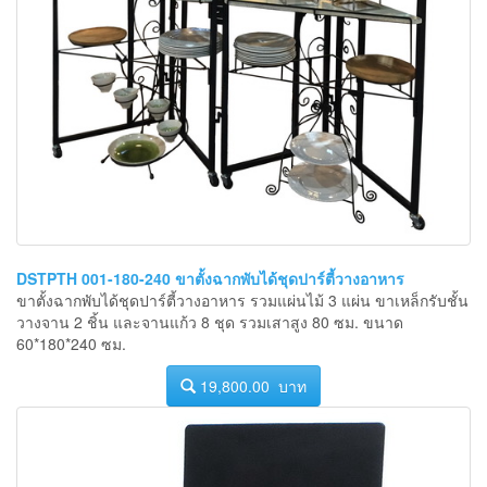
DSTPTH 001-180-240 ขาตั้งฉากพับได้ชุดปาร์ตี้วางอาหาร
ขาตั้งฉากพับได้ชุดปาร์ตี้วางอาหาร รวมแผ่นไม้ 3 แผ่น ขาเหล็กรับชั้น
วางจาน 2 ชิ้น และจานแก้ว 8 ชุด รวมเสาสูง 80 ซม. ขนาด
60*180*240 ซม.
19,800.00 บาท