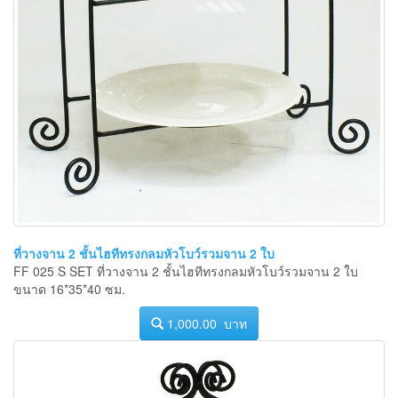
ที่วางจาน 2 ชั้นไฮทีทรงกลมหัวโบว์รวมจาน 2 ใบ
FF 025 S SET ที่วางจาน 2 ชั้นไฮทีทรงกลมหัวโบว์รวมจาน 2 ใบ
ขนาด 16*35*40 ซม.
1,000.00 บาท