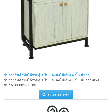
ชั้นวางสินค้าพับได้รวมตู้ 1 ใบ และลังไม้เอียง 4 ชิ้น สีขาว
ชั้นวางสินค้าพับได้รวมตู้ 1 ใบ และลังไม้เอียง 4 ชิ้น สีขาววินเทจ
ขนาด 36*60*200 ซม.
9,700.00 บาท