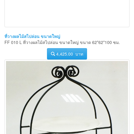
ที่วางผลไม้สไปล่อน ขนาดใหญ่
FF 010 L ที่วางผลไม้สไปล่อน ขนาดใหญ่ ขนาด 62*62*100 ซม.
4,425.00 บาท