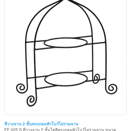
ที่วางจาน 2 ชั้นทรงกลมหัวโบว์ไม่รวมจาน
FF 025 S ที่วางจาน 2 ชั้นไฮทีทรงกลมหัวโบว์ไม่รวมจาน ขนาด