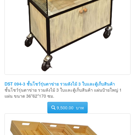
DST 094-3 ชั้นโชว์รุ่นตาข่าย รวมลังไม้ 3 ใบและตู้เก็บสินค้า
ชั้นโชว์รุ่นตาข่าย รวมลังไม้ 3 ใบและตู้เก็บสินค้า แผ่นป้ายใหญ่ 1
แผ่น ขนาด 36*62*170 ซม.
9,500.00 บาท