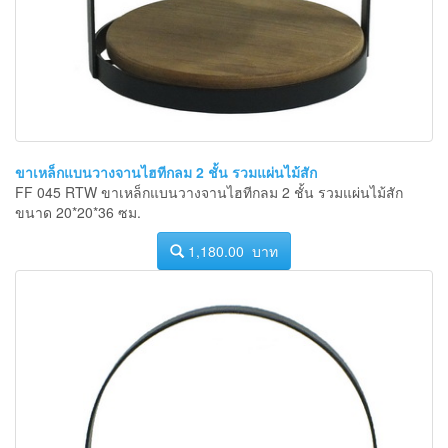
ขาเหล็กแบนวางจานไฮทีกลม 2 ชั้น รวมแผ่นไม้สัก
FF 045 RTW ขาเหล็กแบนวางจานไฮทีกลม 2 ชั้น รวมแผ่นไม้สัก
ขนาด 20*20*36 ซม.
1,180.00 บาท