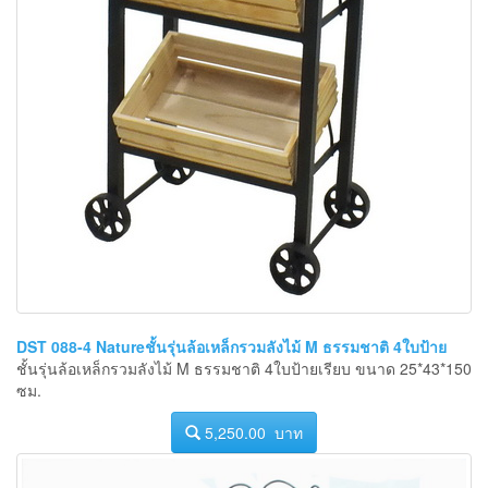
DST 088-4 Natureชั้นรุ่นล้อเหล็กรวมลังไม้ M ธรรมชาติ 4ใบป้าย
ชั้นรุ่นล้อเหล็กรวมลังไม้ M ธรรมชาติ 4ใบป้ายเรียบ ขนาด 25*43*150
ซม.
5,250.00 บาท