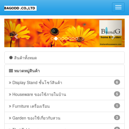
Toggl
navig
สินค้าทั้งหมด
หมวดหมู่สินค้า
Display Stand ชั้นโชว์สินค้า
6
Houseware ของใช้ภายในบ้าน
5
Furniture เครื่องเรือน
1
Garden ของใช้เกี่ยวกับสวน
3