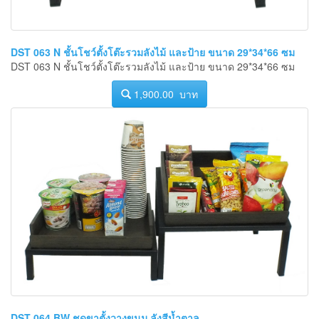
DST 063 N ชั้นโชว์ตั้งโต๊ะรวมลังไม้ และป้าย ขนาด 29*34*66 ซม
DST 063 N ชั้นโชว์ตั้งโต๊ะรวมลังไม้ และป้าย ขนาด 29*34*66 ซม
1,900.00 บาท
DST 064 BW ชุดขาตั้งวางขนม ลังสีน้ำตาล