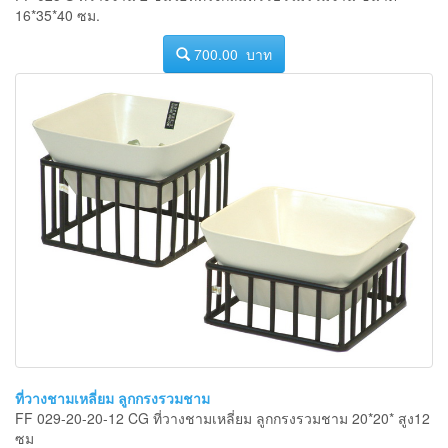
16*35*40 ซม.
700.00 บาท
ที่วางชามเหลี่ยม ลูกกรงรวมชาม
FF 029-20-20-12 CG ที่วางชามเหลี่ยม ลูกกรงรวมชาม 20*20* สูง12
ซม