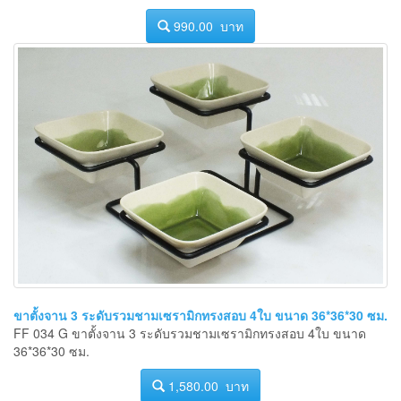
990.00 บาท
ขาตั้งจาน 3 ระดับรวมชามเซรามิกทรงสอบ 4ใบ ขนาด 36*36*30 ซม.
FF 034 G ขาตั้งจาน 3 ระดับรวมชามเซรามิกทรงสอบ 4ใบ ขนาด
36*36*30 ซม.
1,580.00 บาท