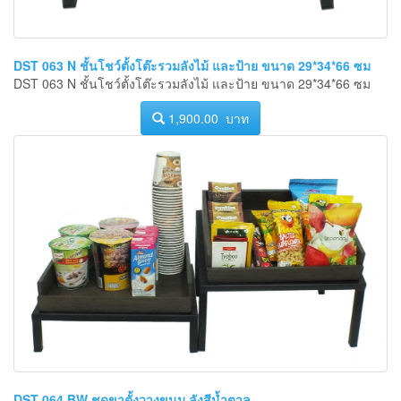
DST 063 N ชั้นโชว์ตั้งโต๊ะรวมลังไม้ และป้าย ขนาด 29*34*66 ซม
DST 063 N ชั้นโชว์ตั้งโต๊ะรวมลังไม้ และป้าย ขนาด 29*34*66 ซม
1,900.00 บาท
DST 064 BW ชุดขาตั้งวางขนม ลังสีน้ำตาล