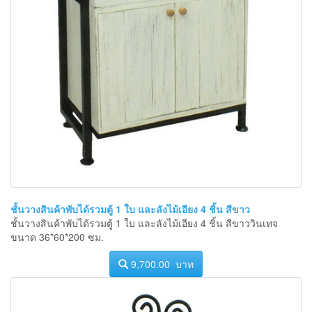
ชั้นวางสินค้าพับได้รวมตู้ 1 ใบ และลังไม้เอียง 4 ชิ้น สีขาว
ชั้นวางสินค้าพับได้รวมตู้ 1 ใบ และลังไม้เอียง 4 ชิ้น สีขาววินเทจ
ขนาด 36*60*200 ซม.
9,700.00 บาท