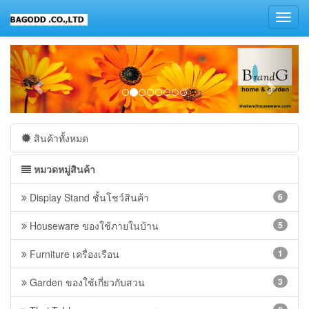
Toggl
navig
สินค้าทั้งหมด
หมวดหมู่สินค้า
Display Stand ชั้นโชว์สินค้า
6
Houseware ของใช้ภายในบ้าน
5
Furniture เครื่องเรือน
1
Garden ของใช้เกี่ยวกับสวน
3