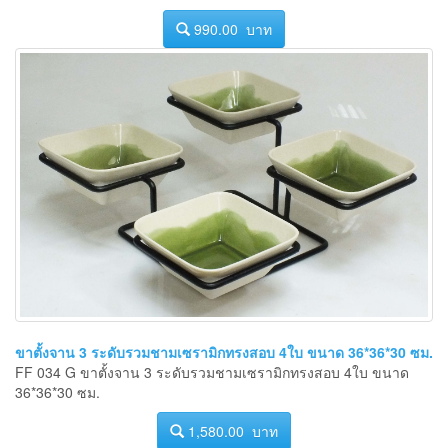
990.00 บาท
ขาตั้งจาน 3 ระดับรวมชามเซรามิกทรงสอบ 4ใบ ขนาด 36*36*30 ซม.
FF 034 G ขาตั้งจาน 3 ระดับรวมชามเซรามิกทรงสอบ 4ใบ ขนาด
36*36*30 ซม.
1,580.00 บาท