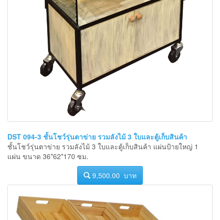
DST 094-3 ชั้นโชว์รุ่นตาข่าย รวมลังไม้ 3 ใบและตู้เก็บสินค้า
ชั้นโชว์รุ่นตาข่าย รวมลังไม้ 3 ใบและตู้เก็บสินค้า แผ่นป้ายใหญ่ 1
แผ่น ขนาด 36*62*170 ซม.
9,500.00 บาท