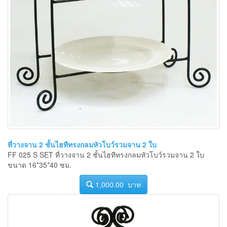
ที่วางจาน 2 ชั้นไฮทีทรงกลมหัวโบว์รวมจาน 2 ใบ
FF 025 S SET ที่วางจาน 2 ชั้นไฮทีทรงกลมหัวโบว์รวมจาน 2 ใบ
ขนาด 16*35*40 ซม.
1,000.00 บาท