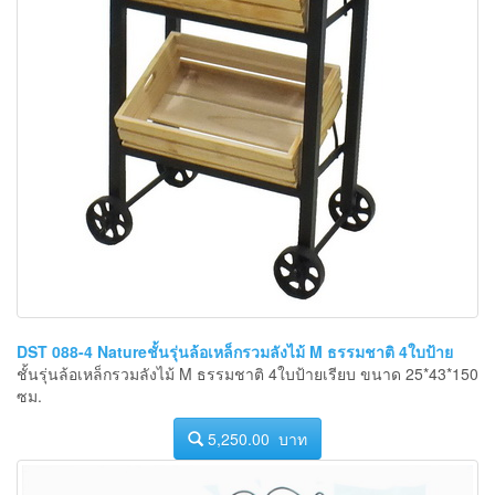
DST 088-4 Natureชั้นรุ่นล้อเหล็กรวมลังไม้ M ธรรมชาติ 4ใบป้าย
ชั้นรุ่นล้อเหล็กรวมลังไม้ M ธรรมชาติ 4ใบป้ายเรียบ ขนาด 25*43*150
ซม.
5,250.00 บาท