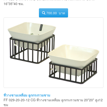
16*35*40 ซม.
700.00 บาท
ที่วางชามเหลี่ยม ลูกกรงรวมชาม
FF 029-20-20-12 CG ที่วางชามเหลี่ยม ลูกกรงรวมชาม 20*20* สูง12
ซม