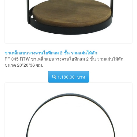
ขาเหล็กแบนวางจานไฮทีกลม 2 ชั้น รวมแผ่นไม้สัก
FF 045 RTW ขาเหล็กแบนวางจานไฮทีกลม 2 ชั้น รวมแผ่นไม้สัก
ขนาด 20*20*36 ซม.
1,180.00 บาท