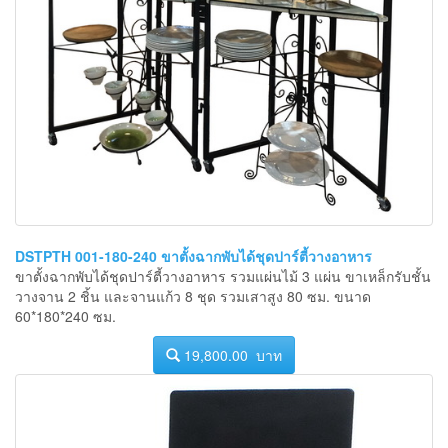
DSTPTH 001-180-240 ขาตั้งฉากพับได้ชุดปาร์ตี้วางอาหาร
ขาตั้งฉากพับได้ชุดปาร์ตี้วางอาหาร รวมแผ่นไม้ 3 แผ่น ขาเหล็กรับชั้น
วางจาน 2 ชิ้น และจานแก้ว 8 ชุด รวมเสาสูง 80 ซม. ขนาด
60*180*240 ซม.
19,800.00 บาท