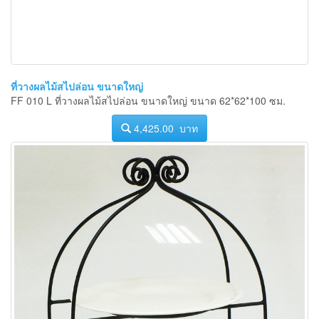
ที่วางผลไม้สไปล่อน ขนาดใหญ่
FF 010 L ที่วางผลไม้สไปล่อน ขนาดใหญ่ ขนาด 62*62*100 ซม.
4,425.00 บาท