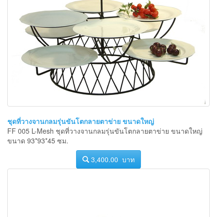
ชุดที่วางจานกลมรุ่นขันโตกลายตาข่าย ขนาดใหญ่
FF 005 L-Mesh ชุดที่วางจานกลมรุ่นขันโตกลายตาข่าย ขนาดใหญ่
ขนาด 93*93*45 ซม.
3,400.00 บาท