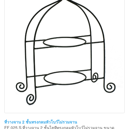
ที่วางจาน 2 ชั้นทรงกลมหัวโบว์ไม่รวมจาน
FF 025 S ที่วางจาน 2 ชั้นไฮทีทรงกลมหัวโบว์ไม่รวมจาน ขนาด